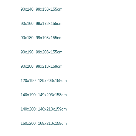
90x140: 99x153x155cm
90x160: 99x173x155cm
90x180: 99x193x155cm
90x190: 99x203x155cm
90x200: 99x213x159cm
120x190: 129x203x158cm
140x190: 149x203x158cm
140x200: 140x213x159cm
160x200: 169x213x159cm