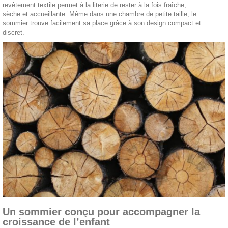
revêtement textile permet à la literie de rester à la fois fraîche,
sèche et accueillante. Même dans une chambre de petite taille, le
sommier trouve facilement sa place grâce à son design compact et
discret.
Un sommier conçu pour accompagner la
croissance de l’enfant