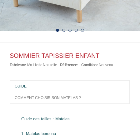
SOMMIER TAPISSIER ENFANT
Fabricant:
Ma Literie Naturelle
Référence:
Condition:
Nouveau
GUIDE
COMMENT CHOISIR SON MATELAS ?
Guide des tailles : Matelas
1. Matelas berceau