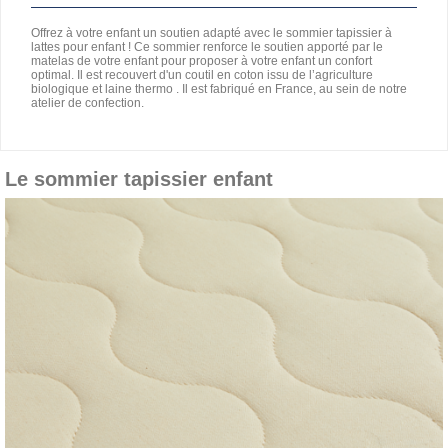
Offrez à votre enfant un soutien adapté avec le sommier tapissier à
lattes pour enfant ! Ce sommier renforce le soutien apporté par le
matelas de votre enfant pour proposer à votre enfant un confort
optimal
. Il est recouvert d'un c
outil en coton issu de l’agriculture
biologique et laine thermo . Il est fabriqué en France, au sein de notre
atelier de confection.
Le sommier tapissier enfant