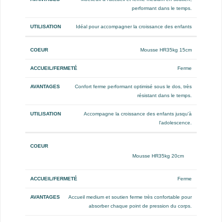
performant dans le temps.
Idéal pour accompagner la croissance des enfants
Mousse HR35kg 15cm
Ferme
Confort ferme performant optimisé sous le dos, très
résistant dans le temps.
Accompagne la croissance des enfants jusqu'à
l'adolescence.
Mousse HR35kg 20cm
Ferme
Accueil medium et soutien ferme très confortable pour
absorber chaque point de pression du corps.