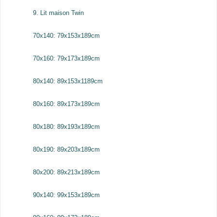
9. Lit maison Twin
70x140: 79x153x189cm
70x160: 79x173x189cm
80x140: 89x153x1189cm
80x160: 89x173x189cm
80x180: 89x193x189cm
80x190: 89x203x189cm
80x200: 89x213x189cm
90x140: 99x153x189cm