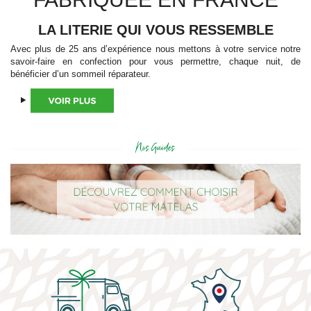
LA LITERIE QUI VOUS RESSEMBLE
Avec plus de 25 ans d’expérience nous mettons à votre service notre
savoir-faire en confection pour vous permettre, chaque nuit, de
bénéficier d’un sommeil réparateur.