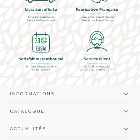
INFORMATIONS
CATALOGUE
ACTUALITÉS