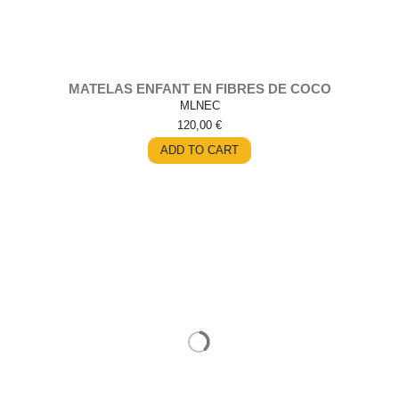
MATELAS ENFANT EN FIBRES DE COCO
MLNEC
120,00 €
ADD TO CART