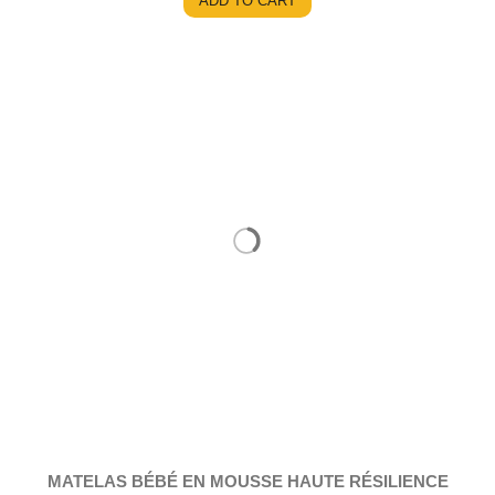
ADD TO CART
MATELAS BÉBÉ EN MOUSSE HAUTE RÉSILIENCE