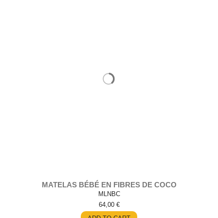
MATELAS BÉBÉ EN FIBRES DE COCO
MLNBC
64,00 €