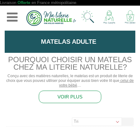
Livraison
Offerte
en France métropolitaine.
MATELAS ADULTE
POURQUOI CHOISIR UN MATELAS
CHEZ MA LITERIE NATURELLE?
Conçu avec des matières naturelles, le matelas est un produit de literie de
choix que vous pouvez utiliser pour équiper aussi bien votre lit que
celui de
votre bébé
....
VOIR PLUS