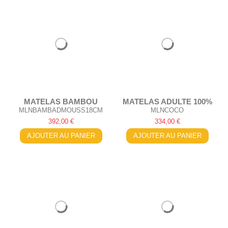
MATELAS BAMBOU
MATELAS ADULTE 100%
MLNBAMBADMOUSS18CM
MLNCOCO
ADULTE
COCO
392,00 €
334,00 €
AJOUTER AU PANIER
AJOUTER AU PANIER