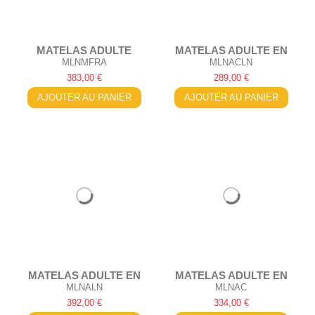
MATELAS ADULTE
MATELAS ADULTE EN
MLNMFRA
MLNACLN
RAFRAÎCHISSANT
LATEX NATUREL ET
383,00 €
289,00 €
FIBRES DE COCO
AJOUTER AU PANIER
AJOUTER AU PANIER
MATELAS ADULTE EN
MATELAS ADULTE EN
MLNALN
MLNAC
LATEX NATUREL
FIBRES DE COCO
392,00 €
334,00 €