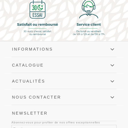
INFORMATIONS
CATALOGUE
ACTUALITÉS
NOUS CONTACTER
NEWSLETTER
Abonnez-vous pour profiter de nos offres exceptionnelles