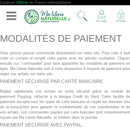
Livraison
Offerte
en France métropolitaine.
MODALITÉS DE PAIEMENT
Vous pouvez passer commande directement sur notre site. Pour cela, il faut
créer un compte et remplir votre panier avec les articles souhaités. Cliquez
ensuite sur "commander" pour faire apparaître les modalités de paiement en
ligne. Ma Literie Naturelle met à votre disposition 4 moyens de paiement pour
régler vos achats sur notre site :
PAIEMENT SÉCURISÉ PAR CARTE BANCAIRE
Réglez rapidement vos achats en toute sécurité grâce au module de
paiement Payplug, rattaché à la banque Crédit du Nord. Cette facilité de
paiement accepte tous les types de carte bancaire et crypte les données lors
de la transaction pour garantir la confidentialité de vos coordonnées et de
vos achats. Les commandes payées par carte bancaire sont instantanément
reçues par Ma Literie Naturelle, et traitées dans la journée.
PAIEMENT SÉCURISÉ AVEC PAYPAL