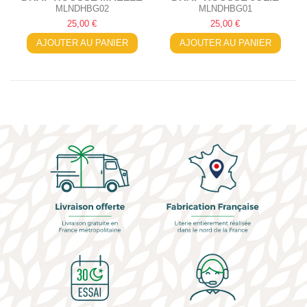
MLNDHBG02
MLNDHBG01
25,00 €
25,00 €
AJOUTER AU PANIER
AJOUTER AU PANIER