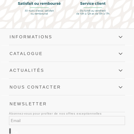
INFORMATIONS
CATALOGUE
ACTUALITÉS
NOUS CONTACTER
NEWSLETTER
Abonnez-vous pour profiter de nos offres exceptionnelles
OK