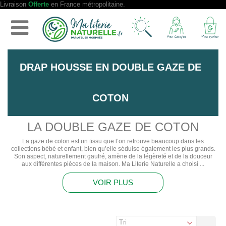
Livraison
Offerte
en France métropolitaine.
DRAP HOUSSE EN DOUBLE GAZE DE
COTON
LA DOUBLE GAZE DE COTON
La gaze de coton est un tissu que l’on retrouve beaucoup dans les
collections bébé et enfant, bien qu’elle séduise également les plus grands.
Son aspect, naturellement gaufré, amène de la légèreté et de la douceur
aux différentes pièces de la maison. Ma Literie Naturelle a choisi ...
VOIR PLUS