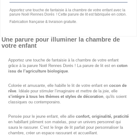
Apportez une touche de fantaisie à la chambre de votre enfant avec la
parure Noël Rennes Dorés ! Cette parure de lit est fabriquée en coton.
Fabrication française & livraison gratuite.
Une parure pour illuminer la chambre de
votre enfant
Apportez une touche de fantaisie à la chambre de votre enfant
grâce à la parure Noël Rennes Dorés ! La parure de lit est en
coton
issu de l’agriculture biologique
.
Colorée et amusante, elle habille le lit de votre enfant en
cocon de
rêve
. Idéale pour stimuler l’imaginaire et mettre de la joie, elle
s’intègre à tous les thèmes et styles de décoration
, qu'ils soient
classiques ou contemporains.
Pensée pour le jeune enfant, elle allie
confort, originalité, praticité
en habillant joliment son matelas, pour un univers personnel qui
saura le rassurer. C’est le linge de lit parfait pour personnaliser la
chambre, créer un espace rassurant et accueillant.