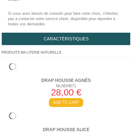
Si vous avez besoin de conseils pour faire votre choix, n’hésitez
pas à contacter notre service client, disponible pour répondre à
toutes vos demandes.
CARACTÉRISTIQUES
PRODUITS MA LITERIE NATURELLE
DRAP HOUSSE AGNÈS
MLNDHB71
28,00 €
ADD TO CART
DRAP HOUSSE ALICE